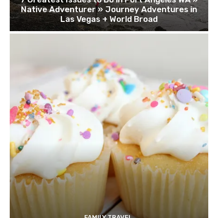
Native Adventurer » Journey Adventures in
Las Vegas + World Broad
FAMILY TRAVEL