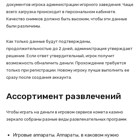
документов игрока администрации игорного заведения. Чаще
всего загрузка происходит в персональном кабинете.
Качество снимков должно быть высоким, чтобы эти данные
были различимы.
Как только данные будут подтверждены,
продолжительностью до 2 дней, администрация утверждает
решение. Если ответ утвердительный, игрок получит
возможность обналичить деньги. Прохождение требуется
только при регистрации. Новому игроку лучше выполнить ее
сразу после создания аккаунта.
Ассортимент развлечений
Чтобы играть на деньги в игровом сервисе комета казино
зеркало собраны разные виды развлекательных программ:
Игровые аппараты. Аппараты, в каковом нужно