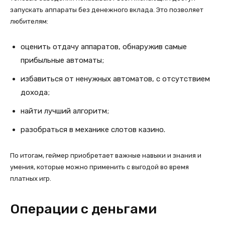
запускать аппараты без денежного вклада. Это позволяет
любителям:
оценить отдачу аппаратов, обнаружив самые
прибыльные автоматы;
избавиться от ненужных автоматов, с отсутствием
дохода;
найти лучший алгоритм;
разобраться в механике слотов казино.
По итогам, геймер приобретает важные навыки и знания и
умения, которые можно применить с выгодой во время
платных игр.
Операции с деньгами