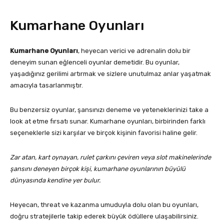
Kumarhane Oyunları
Kumarhane Oyunları
, heyecan verici ve adrenalin dolu bir
deneyim sunan eğlenceli oyunlar demetidir. Bu oyunlar,
yaşadığınız gerilimi artırmak ve sizlere unutulmaz anlar yaşatmak
amacıyla tasarlanmıştır.
Bu benzersiz oyunlar, şansınızı deneme ve yeteneklerinizi take a
look at etme fırsatı sunar. Kumarhane oyunları, birbirinden farklı
seçeneklerle sizi karşılar ve birçok kişinin favorisi haline gelir.
Zar atan, kart oynayan, rulet çarkını çeviren veya slot makinelerinde
şansını deneyen birçok kişi, kumarhane oyunlarının büyülü
dünyasında kendine yer bulur.
Heyecan, threat ve kazanma umuduyla dolu olan bu oyunları,
doğru stratejilerle takip ederek büyük ödüllere ulaşabilirsiniz.