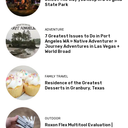
State Park
ADVENTURE
7 Greatest Issues to Do in Port
Angeles WA » Native Adventurer »
Journey Adventures in Las Vegas +
World Broad
FAMILY TRAVEL
Residence of the Greatest
Desserts in Granbury, Texas
OUTDOOR
Roxon Flex Multitool Evaluation |