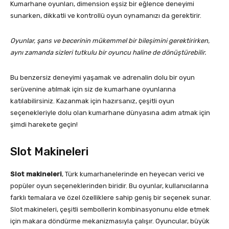
Kumarhane oyunları, dimension eşsiz bir eğlence deneyimi
sunarken, dikkatli ve kontrollü oyun oynamanızı da gerektirir.
Oyunlar, şans ve becerinin mükemmel bir bileşimini gerektirirken,
aynı zamanda sizleri tutkulu bir oyuncu haline de dönüştürebilir.
Bu benzersiz deneyimi yaşamak ve adrenalin dolu bir oyun
serüvenine atılmak için siz de kumarhane oyunlarına
katılabilirsiniz. Kazanmak için hazırsanız, çeşitli oyun
seçenekleriyle dolu olan kumarhane dünyasına adım atmak için
şimdi harekete geçin!
Slot Makineleri
Slot makineleri
, Türk kumarhanelerinde en heyecan verici ve
popüler oyun seçeneklerinden biridir. Bu oyunlar, kullanıcılarına
farklı temalara ve özel özelliklere sahip geniş bir seçenek sunar.
Slot makineleri, çeşitli sembollerin kombinasyonunu elde etmek
için makara döndürme mekanizmasıyla çalışır. Oyuncular, büyük