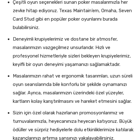
Çeşitli oyun seçenekleri sunan poker masalarımızla her
zevke hitap ediyoruz. Texas Maintain’em, Omaha, Seven
Card Stud gibi en popüler poker oyunlarını burada
bulabilirsiniz.
Deneyimli krupiyelerimiz ve dostane bir atmosfer,
masalarımızın vazgeçilmez unsurlarıdır. Hızlı ve
profesyonel hizmetleriyle sizleri bekleyen krupiyelerimiz,
keyifli bir oyun deneyimi yaşamanızı sağlamaktadır.
Masalarımızın rahat ve ergonomik tasarımları, uzun süreli
oyun seanslarında bile konforlu bir şekilde oynamanızı
sağlar. Ayrıca, masalarımızın üzerindeki özel yüzeyler,
kartların kolay karıştırılmasını ve hareket etmesini sağlar.
Sizin için özel olarak hazırlanan promosyonlarımız ve
turnuvalarımızla, heyecanınıza heyecan katıyoruz. Büyük
ödüller ve sürpriz hediyelerle dolu etkinliklerimize katılarak
kazançlarınızı artırma şansınızı yakalayabilirsiniz.