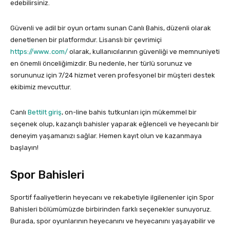
edebilirsiniz.
Güvenli ve adil bir oyun ortamı sunan Canlı Bahis, düzenli olarak
denetlenen bir platformdur. Lisanslı bir çevrimiçi
https://www..com/
olarak, kullanıcılarının güvenliği ve memnuniyeti
en önemli önceliğimizdir. Bu nedenle, her türlü sorunuz ve
sorununuz için 7/24 hizmet veren profesyonel bir müşteri destek
ekibimiz mevcuttur.
Canlı
Bettilt giriş
, on-line bahis tutkunları için mükemmel bir
seçenek olup, kazançlı bahisler yaparak eğlenceli ve heyecanlı bir
deneyim yaşamanızı sağlar. Hemen kayıt olun ve kazanmaya
başlayın!
Spor Bahisleri
Sportif faaliyetlerin heyecanı ve rekabetiyle ilgilenenler için Spor
Bahisleri bölümümüzde birbirinden farklı seçenekler sunuyoruz.
Burada, spor oyunlarının heyecanını ve heyecanını yaşayabilir ve