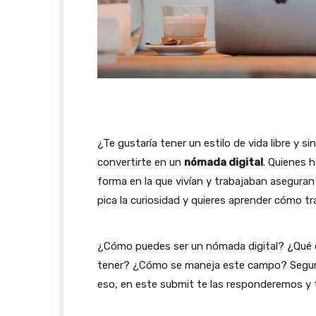
¿Te gustaría tener un estilo de vida libre y 
convertirte en un
nómada digital
. Quienes 
forma en la que vivían y trabajaban aseguran
pica la curiosidad y quieres aprender cómo tra
¿Cómo puedes ser un nómada digital? ¿Qué e
tener? ¿Cómo se maneja este campo? Segura
eso, en este submit te las responderemos y 