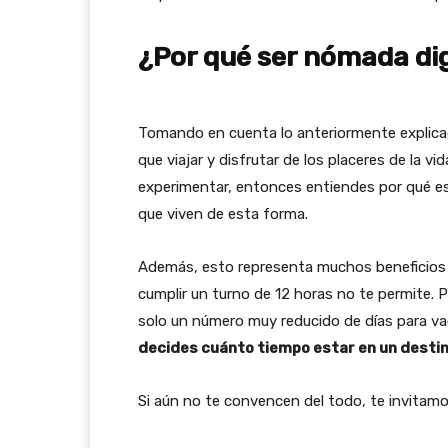
¿Por qué ser nómada dig
Tomando en cuenta lo anteriormente explica
que viajar y disfrutar de los placeres de la vi
experimentar, entonces entiendes por qué e
que viven de esta forma.
Además, esto representa muchos beneficios 
cumplir un turno de 12 horas no te permite. 
solo un número muy reducido de días para vac
decides cuánto tiempo estar en un destin
Si aún no te convencen del todo, te invitamos 