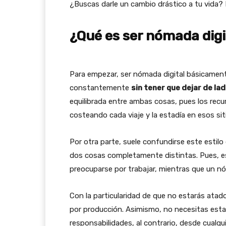
¿Buscas darle un cambio drástico a tu vida?
¿Qué es ser nómada digi
Para empezar, ser nómada digital básicament
constantemente
sin tener que dejar de lad
equilibrada entre ambas cosas, pues los recu
costeando cada viaje y la estadía en esos sit
Por otra parte, suele confundirse este estilo 
dos cosas completamente distintas. Pues, es
preocuparse por trabajar, mientras que un 
Con la particularidad de que no estarás atado
por producción. Asimismo, no necesitas esta
responsabilidades, al contrario, desde cualqu