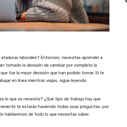
sin ataduras laborales? Entonces, necesitas aprender a
han tomado la decisión de cambiar por completo la
 que fue la mejor decisión que han podido tomar. Si te
bajar en línea mientras viajas, sigue leyendo.
s lo que se necesita? ¿Qué tipo de trabajo hay que
mente te estarás haciendo todas esas preguntas, por
te hablaremos de todo lo que necesitas saber.