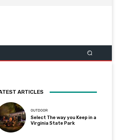
ATEST ARTICLES
OUTDOOR
Select The way you Keep in a
Virginia State Park