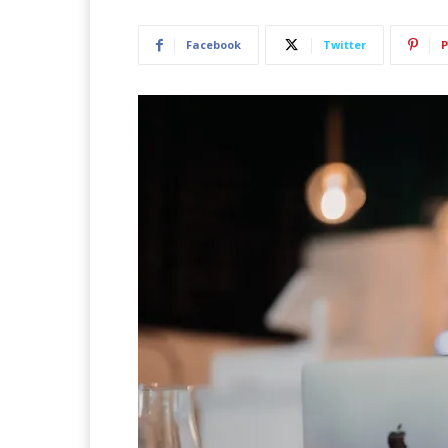
Facebook
Twitter
P